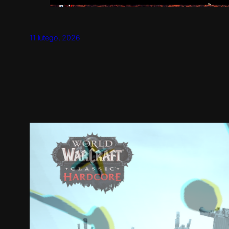
11 lutego, 2026