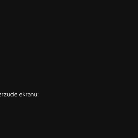
zrzucie ekranu: