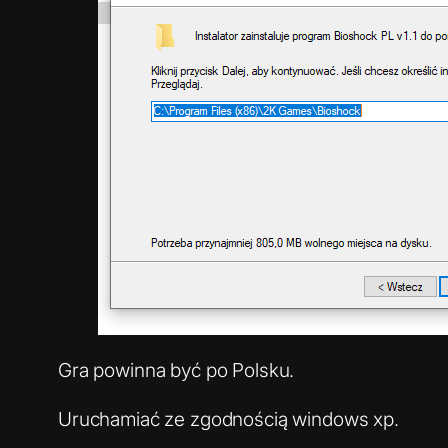
Gra powinna być po Polsku.
Uruchamiać ze zgodnością windows xp.