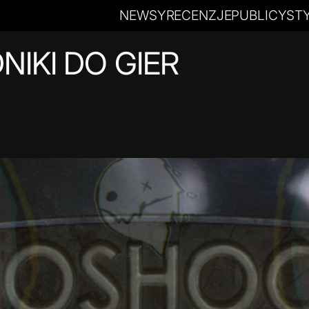
NEWSY
RECENZJE
PUBLICYST
NIKI DO GIER