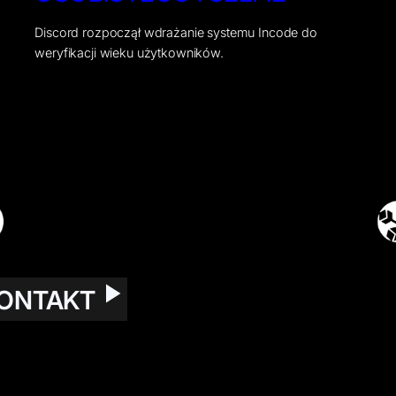
Discord rozpoczął wdrażanie systemu Incode do
weryfikacji wieku użytkowników.
ONTAKT