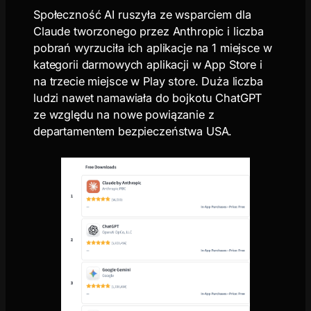
Społeczność AI ruszyła ze wsparciem dla
Claude tworzonego przez Anthropic i liczba
pobrań wyrzuciła ich aplikacje na 1 miejsce w
kategorii darmowych aplikacji w App Store i
na trzecie miejsce w Play store. Duża liczba
ludzi nawet namawiała do bojkotu ChatGPT
ze względu na nowe powiązanie z
departamentem bezpieczeństwa USA.