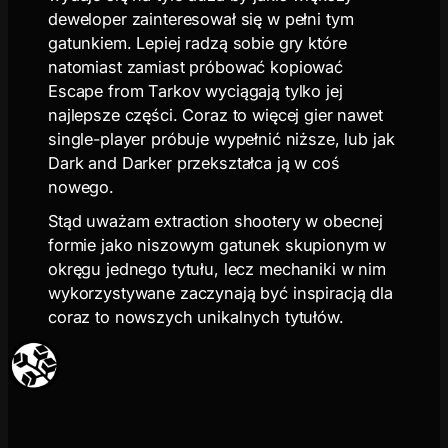
deweloper zainteresował się w pełni tym
gatunkiem. Lepiej radzą sobie gry które
natomiast zamiast próbować kopiować
Escape from Tarkov wyciągają tylko jej
najlepsze części. Coraz to więcej gier nawet
single-player próbuje wypełnić niższe, lub jak
Dark and Darker przekształca ją w coś
nowego.
Stąd uważam extraction shootery w obecnej
formie jako niszowym gatunek skupionym w
okręgu jednego tytułu, lecz mechaniki w nim
wykorzystywane zaczynają być inspiracją dla
coraz to nowszych unikalnych tytułów.