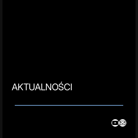
AKTUALNOŚCI
YouTube
Mail