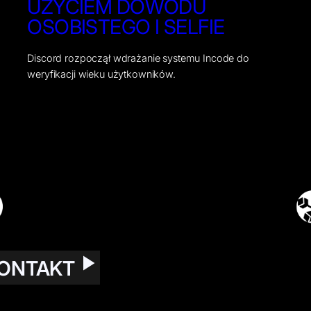
UŻYCIEM DOWODU
OSOBISTEGO I SELFIE
Discord rozpoczął wdrażanie systemu Incode do
weryfikacji wieku użytkowników.
ONTAKT