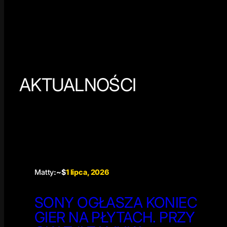
AKTUALNOŚCI
Matty
:~$
1 lipca, 2026
SONY OGŁASZA KONIEC
GIER NA PŁYTACH. PRZY