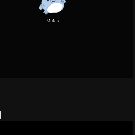
Mufas