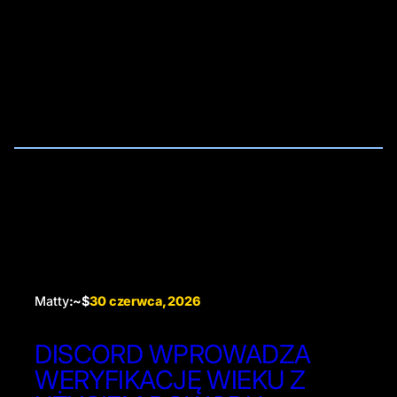
Matty
:~$
30 czerwca, 2026
DISCORD WPROWADZA
WERYFIKACJĘ WIEKU Z