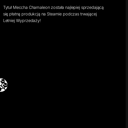
Tytuł Meccha Chamaleon została najlepiej sprzedającą
się płatną produkcją na Steamie podczas trwającej
Letniej Wyprzedaży!