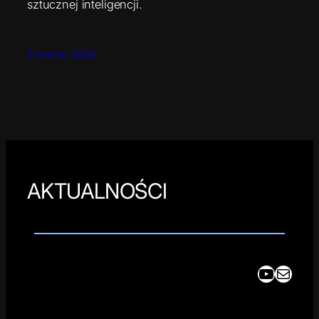
sztucznej inteligencji.
3 marca, 2026
AKTUALNOŚCI
YouTube
Mail