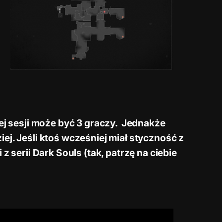
j sesji może być 3 graczy. Jednakże
ej. Jeśli ktoś wcześniej miał styczność z
 serii Dark Souls (tak, patrzę na ciebie