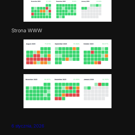
Strona WWW
6 stycznia, 2026