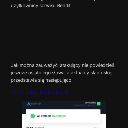
użytkownicy serwisu Reddit.
Jak można zauważyć, atakujący nie powiedzieli
jeszcze ostatniego słowa, a aktualny stan usług
przedstawia się następująco:
https://status.archlinux.org