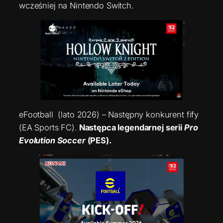
wcześniej na Nintendo Switch.
eFootball (lato 2026) – Następny konkurent fify
(EA Sports FC).
Następca legendarnej serii
Pro
Evolution Soccer
(PES).