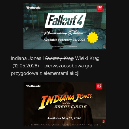
Indiana Jones i
Świetny Krąg
Wielki Krąg
(12.05.2026) – pierwszoosobowa gra
przygodowa z elementami akcji.