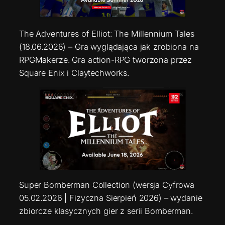
The Adventures of Elliot: The Millennium Tales
(18.06.2026) – Gra wyglądająca jak zrobiona na
RPGMakerze. Gra action-RPG tworzona przez
Square Enix i Claytechworks.
Super Bomberman Collection (wersja Cyfrowa
05.02.2026 | Fizyczna Sierpień 2026) – wydanie
zbiorcze klasycznych gier z serii Bomberman.