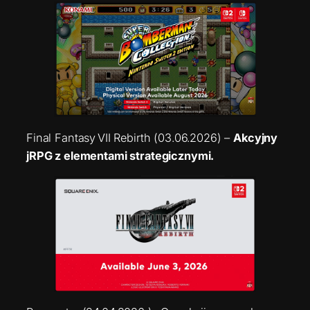
Final Fantasy VII Rebirth (03.06.2026) –
Akcyjny
jRPG z elementami strategicznymi.