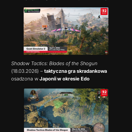
Shadow Tactics: Blades of the Shogun
(18.03.2026) –
taktyczna gra skradankowa
osadzona w
Japonii w okresie Edo