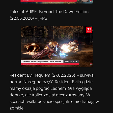
Tales of ARISE: Beyond The Dawn Edition
(22.05.2026) – jRPG
Resident Evil requiem (27.02.2026) – survival
horror. Następna część Resident Evila gdzie
mamy okazje pograć Leonem. Gra wygląda
dobrze, ale trailer został ocenzurowany. W
scenach walki postacie specjalnie nie trafiają w
zombie.