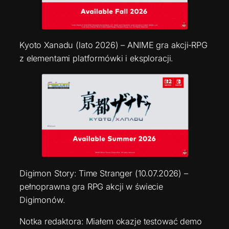
Kyoto Xanadu (lato 2026) – ANIME gra akcji‑RPG
z elementami platformówki i eksploracji.
Digimon Story: Time Stranger (10.07.2026) –
pełnoprawna gra RPG akcji w świecie
Digimonów.
Notka redaktora: Miałem okazje testować demo