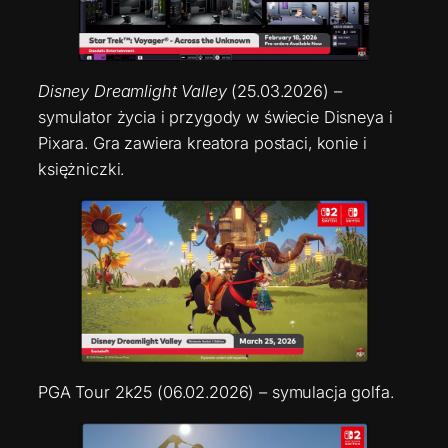
Disney Dreamlight Valley
(25.03.2026) –
symulator życia i przygody w świecie Disneya i
Pixara. Gra zawiera kreatora postaci, konie i
księżniczki.
PGA Tour 2k25 (06.02.2026) – symulacja golfa.