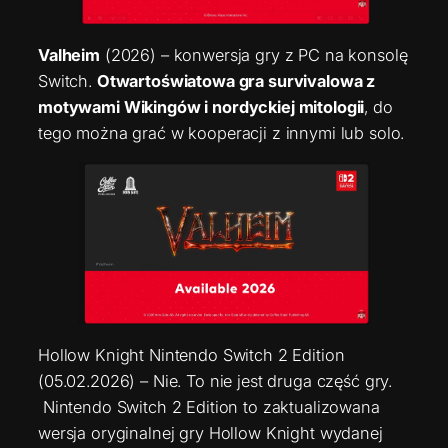
Valheim
(2026) – konwersja gry z PC na konsolę
Switch.
Otwartoświatowa gra survivalowa z
motywami Wikingów i nordyckiej mitologii
, do
tego można grać w kooperacji z innymi lub solo.
Hollow Knight Nintendo Switch 2 Edition
(05.02.2026) – Nie. To nie jest druga część gry.
Nintendo Switch 2 Edition to zaktualizowana
wersja oryginalnej gry Hollow Knight wydanej