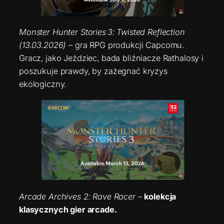
Monster Hunter Stories 3: Twisted Reflection
(13.03.2026)
– gra RPG produkcji Capcomu.
Gracz, jako Jeździec, bada bliźniacze Rathalosy i
poszukuje prawdy, by zażegnać kryzys
ekologiczny.
Arcade Archives 2: Rave Racer
–
kolekcja
klasycznych gier arcade.