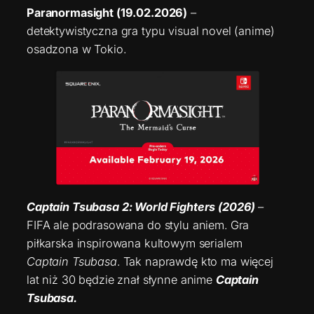
Paranormasight (19.02.2026)
–
detektywistyczna gra typu visual novel (anime)
osadzona w Tokio.
Captain Tsubasa 2: World Fighters (2026)
–
FIFA ale podrasowana do stylu aniem. Gra
piłkarska inspirowana kultowym serialem
Captain Tsubasa
. Tak naprawdę kto ma więcej
lat niż 30 będzie znał słynne anime
Captain
Tsubasa.