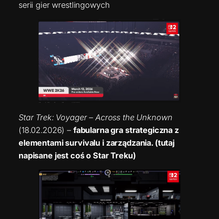
serii gier wrestlingowych
Star Trek: Voyager – Across the Unknown
(18.02.2026) –
fabularna gra strategiczna z
elementami survivalu i zarządzania. (tutaj
napisane jest coś o Star Treku)