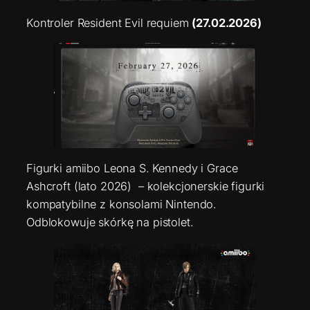
Kontroler Resident Evil requiem
(27.02.2026)
Figurki amiibo Leona S. Kennedy i Grace
Ashcroft (lato 2026) – kolekcjonerskie figurki
kompatybilne z konsolami Nintendo.
Odblokowuje skórkę na pistolet.