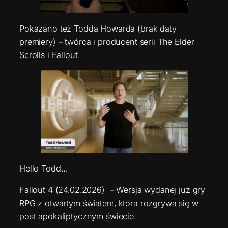
Pokazano też Todda Howarda (brak daty
premiery) – twórca i producent serii The Elder
Scrolls i Fallout.
Hello Todd…
Fallout 4 (24.02.2026) – Wersja wydanej już gry
RPG z otwartym światem, która rozgrywa się w
post apokaliptycznym świecie.