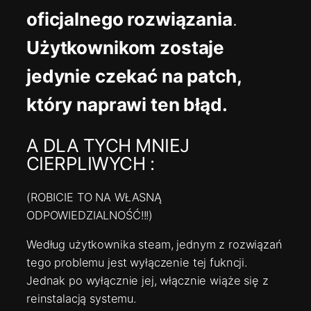
oficjalnego rozwiązania
.
Użytkownikom zostaje
jedynie czekać na patch,
który naprawi ten błąd.
A DLA TYCH MNIEJ
CIERPLIWYCH :
(ROBICIE TO NA WŁASNĄ
ODPOWIEDZIALNOŚĆ!!!)
Według użytkownika steam, jednym z rozwiązań
tego problemu jest wyłączenie tej fukncji.
Jednak po wyłącznie jej, włącznie wiąże się z
reinstalacją systemu.