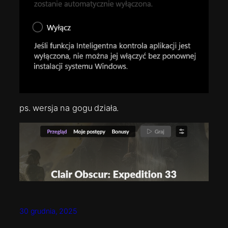
ps. wersja na gogu działa.
30 grudnia, 2025