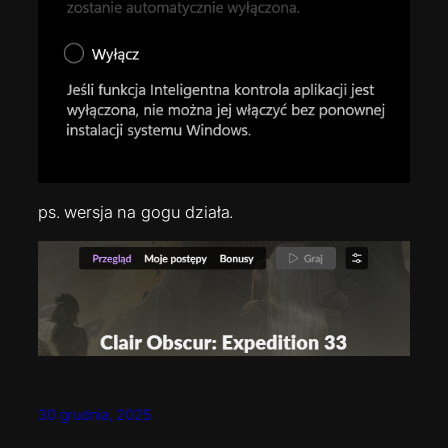
ps. wersja na gogu działa.
30 grudnia, 2025