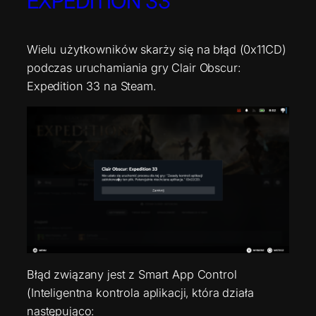
EXPEDITION 33
Wielu użytkowników skarży się na błąd (0x11CD)
podczas uruchamiania gry Clair Obscur:
Expedition 33 na Steam.
Błąd związany jest z Smart App Control
(Inteligentna kontrola aplikacji, która działa
następująco: