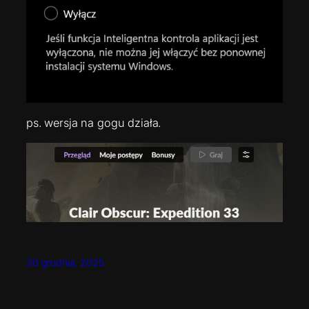
ps. wersja na gogu działa.
30 grudnia, 2025