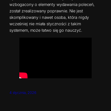
wzbogacony o elementy wydawania poleceń,
został zrealizowany poprawnie. Nie jest
skomplikowany i nawet osoba, która nigdy
wcześniej nie miała styczności z takim
systemem, może łatwo się go nauczyć.
4 stycznia, 2026