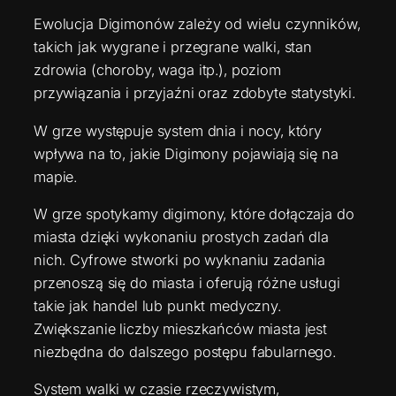
Ewolucja Digimonów zależy od wielu czynników,
takich jak wygrane i przegrane walki, stan
zdrowia (choroby, waga itp.), poziom
przywiązania i przyjaźni oraz zdobyte statystyki.
W grze występuje system dnia i nocy, który
wpływa na to, jakie Digimony pojawiają się na
mapie.
W grze spotykamy digimony, które dołączaja do
miasta dzięki wykonaniu prostych zadań dla
nich. Cyfrowe stworki po wyknaniu zadania
przenoszą się do miasta i oferują różne usługi
takie jak handel lub punkt medyczny.
Zwiększanie liczby mieszkańców miasta jest
niezbędna do dalszego postępu fabularnego.
System walki w czasie rzeczywistym,