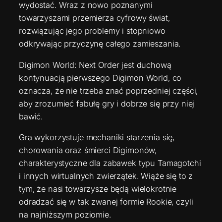
wydostać. Wraz z nowo poznanymi
towarzyszami przemierza cyfrowy świat,
rozwiązując jego problemy i stopniowo
odkrywając przyczynę całego zamieszania.
Digimon World: Next Order jest duchową
kontynuacją pierwszego Digimon World, co
oznacza, że nie trzeba znać poprzedniej części,
aby zrozumieć fabułę gry i dobrze się przy niej
bawić.
Gra wykorzystuje mechaniki starzenia się,
chorowania oraz śmierci Digimonów,
charakterystyczne dla zabawek typu Tamagotchi
i innych wirtualnych zwierzątek. Wiąże się to z
tym, że nasi towarzysze będą wielokrotnie
odradzać się w tak zwanej formie Rookie, czyli
na najniższym poziomie.