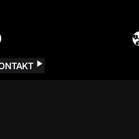
ONTAKT