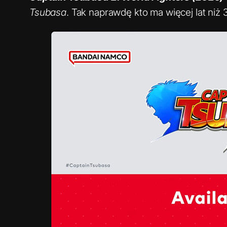
Tsubasa
. Tak naprawdę kto ma więcej lat niż