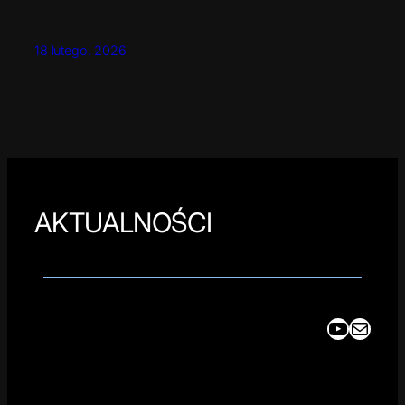
18 lutego, 2026
AKTUALNOŚCI
YouTube
Mail