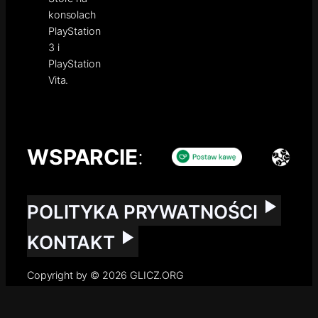
konsolach
PlayStation
3 i
PlayStation
Vita.
WSPARCIE
:
POLITYKA PRYWATNOŚCI
KONTAKT
Copyright by © 2026 GLICZ.ORG