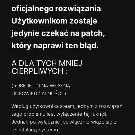
oficjalnego rozwiązania
.
Użytkownikom zostaje
jedynie czekać na patch,
który naprawi ten błąd.
A DLA TYCH MNIEJ
CIERPLIWYCH :
(ROBICIE TO NA WŁASNĄ
ODPOWIEDZIALNOŚĆ!!!)
Według użytkownika steam, jednym z rozwiązań
tego problemu jest wyłączenie tej fukncji.
Jednak po wyłącznie jej, włącznie wiąże się z
reinstalacją systemu.