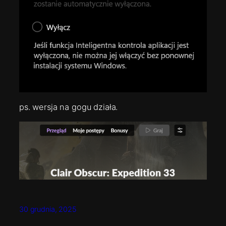
ps. wersja na gogu działa.
30 grudnia, 2025