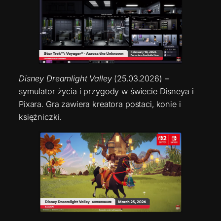
Disney Dreamlight Valley
(25.03.2026) –
symulator życia i przygody w świecie Disneya i
Pixara. Gra zawiera kreatora postaci, konie i
księżniczki.