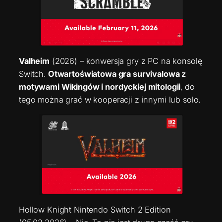
Valheim
(2026) – konwersja gry z PC na konsolę
Switch.
Otwartoświatowa gra survivalowa z
motywami Wikingów i nordyckiej mitologii
, do
tego można grać w kooperacji z innymi lub solo.
Hollow Knight Nintendo Switch 2 Edition