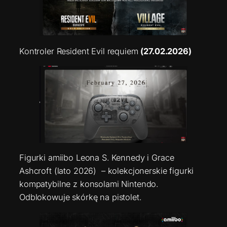
Kontroler Resident Evil requiem
(27.02.2026)
Figurki amiibo Leona S. Kennedy i Grace
Ashcroft (lato 2026) – kolekcjonerskie figurki
kompatybilne z konsolami Nintendo.
Odblokowuje skórkę na pistolet.