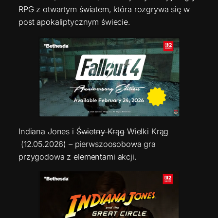
RPG z otwartym światem, która rozgrywa się w
post apokaliptycznym świecie.
Indiana Jones i
Świetny Krąg
Wielki Krąg
(12.05.2026) – pierwszoosobowa gra
przygodowa z elementami akcji.