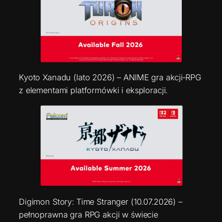
Kyoto Xanadu (lato 2026) – ANIME gra akcji‑RPG
z elementami platformówki i eksploracji.
Digimon Story: Time Stranger (10.07.2026) –
pełnoprawna gra RPG akcji w świecie