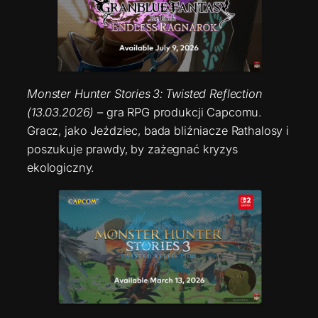
Monster Hunter Stories 3: Twisted Reflection
(13.03.2026)
– gra RPG produkcji Capcomu.
Gracz, jako Jeździec, bada bliźniacze Rathalosy i
poszukuje prawdy, by zażegnać kryzys
ekologiczny.