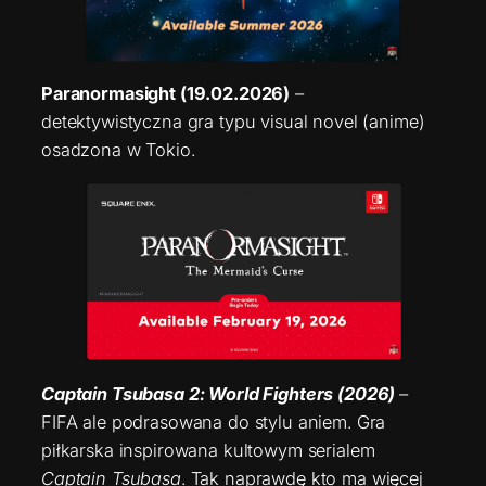
Paranormasight (19.02.2026)
–
detektywistyczna gra typu visual novel (anime)
osadzona w Tokio.
Captain Tsubasa 2: World Fighters (2026)
–
FIFA ale podrasowana do stylu aniem. Gra
piłkarska inspirowana kultowym serialem
Captain Tsubasa
. Tak naprawdę kto ma więcej