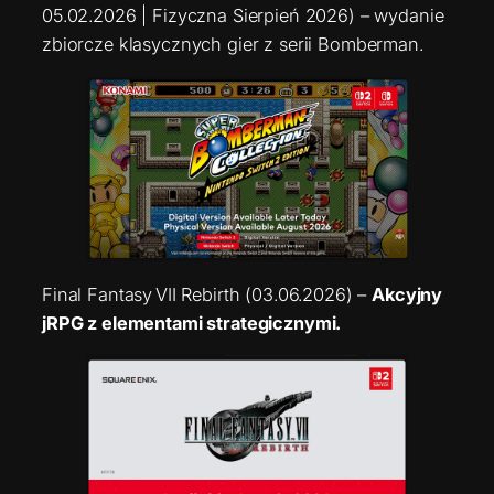
05.02.2026 | Fizyczna Sierpień 2026) – wydanie
zbiorcze klasycznych gier z serii Bomberman.
Final Fantasy VII Rebirth (03.06.2026) –
Akcyjny
jRPG z elementami strategicznymi.