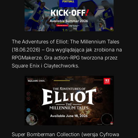
The Adventures of Elliot: The Millennium Tales
(18.06.2026) – Gra wyglądająca jak zrobiona na
RPGMakerze. Gra action-RPG tworzona przez
Square Enix i Claytechworks.
Super Bomberman Collection (wersja Cyfrowa