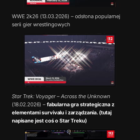
WWE 2k26 (13.03.2026) – odsłona popularnej
serii gier wrestlingowych
Star Trek: Voyager – Across the Unknown
(18.02.2026) –
fabularna gra strategiczna z
elementami survivalu i zarządzania. (tutaj
napisane jest coś o Star Treku)