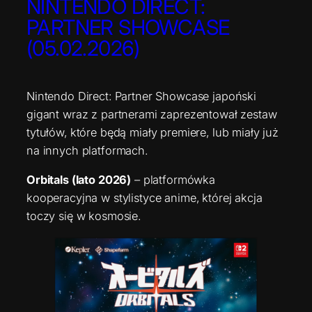
NINTENDO DIRECT:
PARTNER SHOWCASE
(05.02.2026)
Nintendo Direct: Partner Showcase japoński
gigant wraz z partnerami zaprezentował zestaw
tytułów, które będą miały premiere, lub miały już
na innych platformach.
Orbitals (lato 2026)
– platformówka
kooperacyjna w stylistyce anime, której akcja
toczy się w kosmosie.