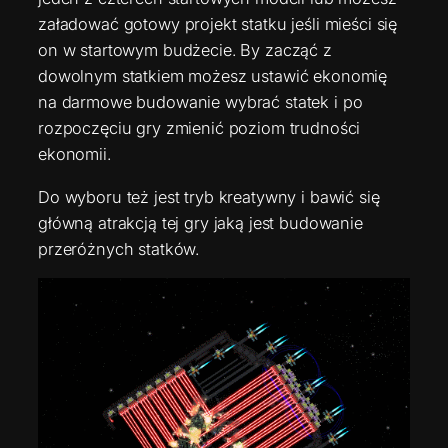
załadować gotowy projekt statku jeśli mieści się
on w startowym budżecie. By zacząć z
dowolnym statkiem możesz ustawić ekonomię
na darmowe budowanie wybrać statek i po
rozpoczęciu gry zmienić poziom trudności
ekonomii.
Do wyboru też jest tryb kreatywny i bawić się
główną atrakcją tej gry jaką jest budowanie
przeróżnych statków.