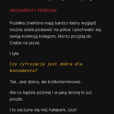
ARGUMENTY PRZECIW:
Pudełka (niektóre mają bardzo ładny wygląd)
można sobie postawić na półce. I pochwalić się
swoją kolekcją kolegom, którzy przyjdą do
Ciebie na pizze.
I tyle.
Czy cyfryzacja jest dobra dla 
konsumenta? 
Tak. Jest dobra, ale krótkoterminowo.
Ale co będzie później i w jaką stronę to już
poszło.
I tu zaczyna się mój hatepark, czyli