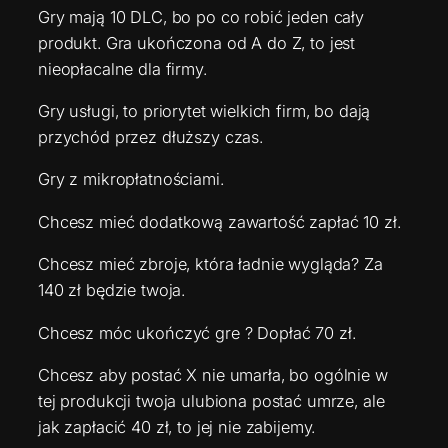
Gry mają 10 DLC, bo po co robić jeden cały
produkt. Gra ukończona od A do Z, to jest
nieopłacalne dla firmy.
Gry usługi, to priorytet wielkich firm, bo dają
przychód przez dłuższy czas.
Gry z mikropłatnościami.
Chcesz mieć dodatkową zawartość zapłać 10 zł.
Chcesz mieć zbroje, która ładnie wygląda? Za
140 zł będzie twoja.
Chcesz móc ukończyć gre ? Dopłać 70 zł.
Chcesz aby postać X nie umarła, bo ogólnie w
tej produkcji twoja ulubiona postać umrze, ale
jak zapłacić 40 zł, to jej nie zabijemy.