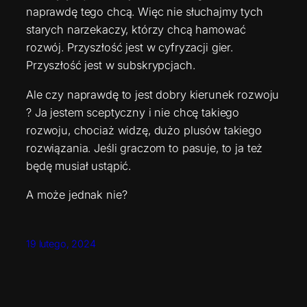
naprawdę tego chcą. Więc nie słuchajmy tych
starych narzekaczy, którzy chcą hamować
rozwój. Przyszłość jest w cyfryzacji gier.
Przyszłość jest w subskrypcjach.
Ale czy naprawdę to jest dobry kierunek rozwoju
? Ja jestem sceptyczny i nie chcę takiego
rozwoju, chociaż widzę, dużo plusów takiego
rozwiązania. Jeśli graczom to pasuje, to ja też
będę musiał ustąpić.
A może jednak nie?
19 lutego, 2024