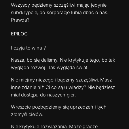
Wszyscy będziemy szczęśliwi mając jedynie
subskrypcje, bo korporacje lubią dbać o nas.
Prawda?
EPILOG
I czyja to wina ?
Nasza, bo się daliśmy. Nie krytykuje tego, bo tak
wygląda rozwój. Tak wygląda świat.
Nie miejmy niczego i bądźmy szczęśliwi. Masz
inne zdanie niż Ci co są u władzy? Nie będziesz
miał dostępu do naszych gier.
Wreszcie pozbędziemy się uprzedzeń i tych
złomyślicielów.
Nie krytykuje rozwiązania. Może gracze