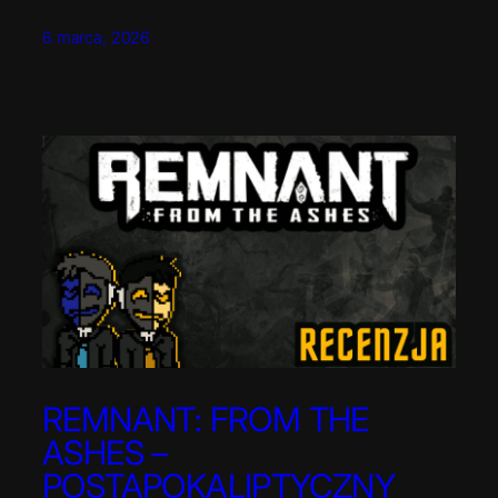
6 marca, 2026
REMNANT: FROM THE
ASHES –
POSTAPOKALIPTYCZNY