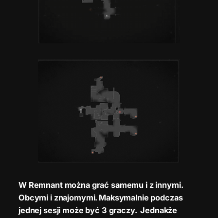
W Remnant można grać samemu i z innymi.
Obcymi i znajomymi. Maksymalnie podczas
jednej sesji może być 3 graczy. Jednakże