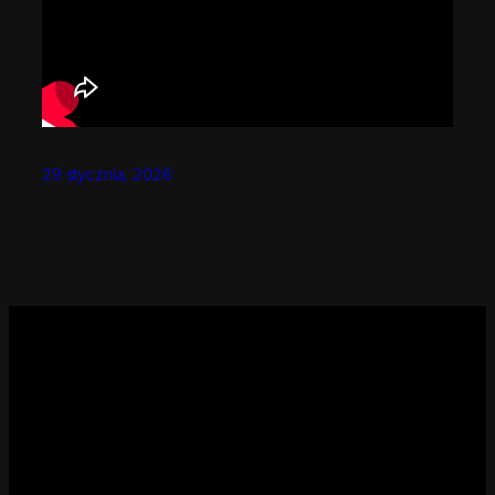
29 stycznia, 2026