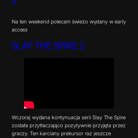
2
Na ten weekend polecam świeżo wydany w early
access
SLAY THE SPIRE 2
Wczoraj wydana kontynuacja serii Slay The Spire
została przytłaczająco pozytywnie przyjęta przez
graczy. Ten karciany prekursor raz jeszcze