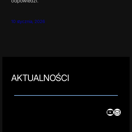
odpowiedzi.
10 stycznia, 2026
AKTUALNOŚCI
YouTube
Mail