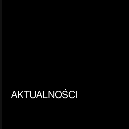
AKTUALNOŚCI