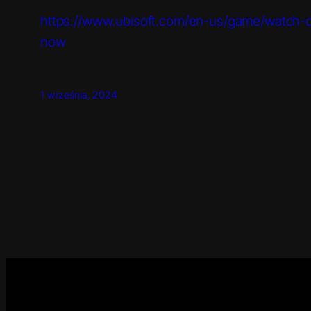
https://www.ubisoft.com/en-us/game/watch
now
1 września, 2024