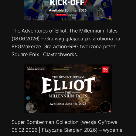
The Adventures of Elliot: The Millennium Tales
(18.06.2026) – Gra wyglądająca jak zrobiona na
RPGMakerze. Gra action-RPG tworzona przez
Square Enix i Claytechworks.
Super Bomberman Collection (wersja Cyfrowa
05.02.2026 | Fizyczna Sierpień 2026) – wydanie