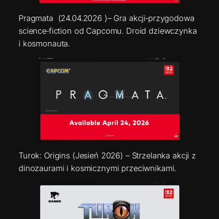
Pragmata (24.04.2026 )– Gra akcji‑przygodowa
science‑fiction od Capcomu. Droid dziewczynka
i kosmonauta.
Turok: Origins (Jesień 2026) – Strzelanka akcji z
dinozaurami i kosmicznymi przeciwnikami.