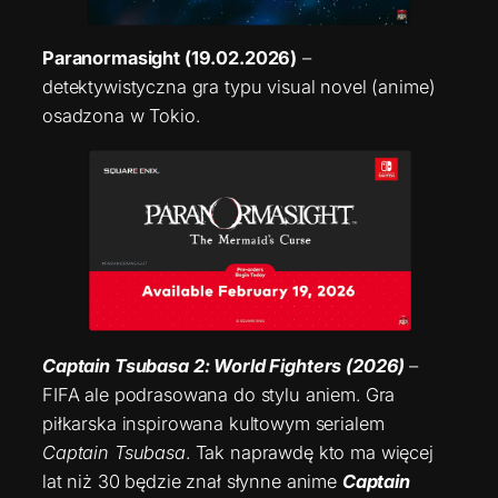
Paranormasight (19.02.2026)
–
detektywistyczna gra typu visual novel (anime)
osadzona w Tokio.
Captain Tsubasa 2: World Fighters (2026)
–
FIFA ale podrasowana do stylu aniem. Gra
piłkarska inspirowana kultowym serialem
Captain Tsubasa
. Tak naprawdę kto ma więcej
lat niż 30 będzie znał słynne anime
Captain