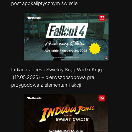
post apokaliptycznym świecie.
Indiana Jones i
Świetny Krąg
Wielki Krąg
(12.05.2026) – pierwszoosobowa gra
przygodowa z elementami akcji.