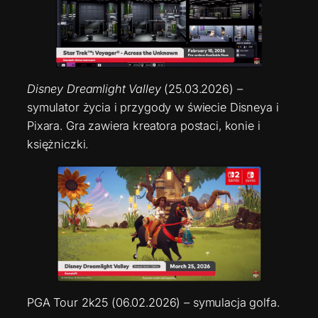
Disney Dreamlight Valley
(25.03.2026) –
symulator życia i przygody w świecie Disneya i
Pixara. Gra zawiera kreatora postaci, konie i
księżniczki.
PGA Tour 2k25 (06.02.2026) – symulacja golfa.