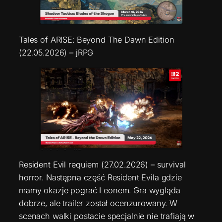
Tales of ARISE: Beyond The Dawn Edition
(22.05.2026) – jRPG
Resident Evil requiem (27.02.2026) – survival
horror. Następna część Resident Evila gdzie
mamy okazje pograć Leonem. Gra wygląda
dobrze, ale trailer został ocenzurowany. W
scenach walki postacie specjalnie nie trafiają w