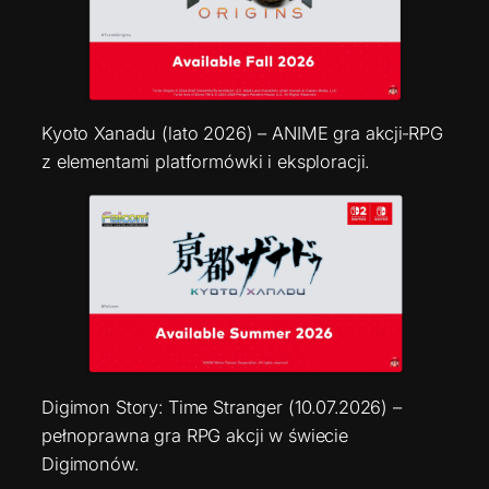
Kyoto Xanadu (lato 2026) – ANIME gra akcji‑RPG
z elementami platformówki i eksploracji.
Digimon Story: Time Stranger (10.07.2026) –
pełnoprawna gra RPG akcji w świecie
Digimonów.