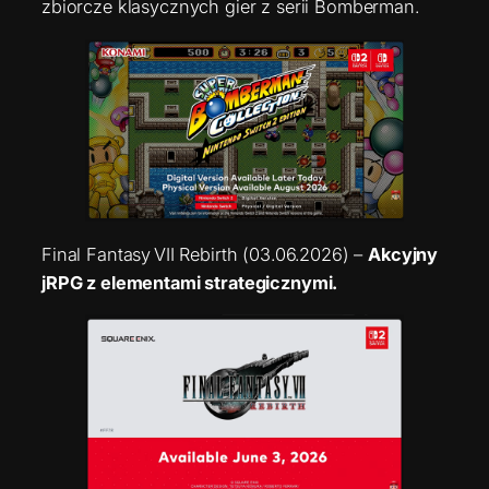
zbiorcze klasycznych gier z serii Bomberman.
Final Fantasy VII Rebirth (03.06.2026) –
Akcyjny
jRPG z elementami strategicznymi.