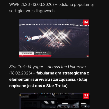
WWE 2k26 (13.03.2026) – odsłona popularnej
serii gier wrestlingowych
Star Trek: Voyager – Across the Unknown
(18.02.2026) –
fabularna gra strategiczna z
elementami survivalu i zarządzania. (tutaj
napisane jest coś o Star Treku)