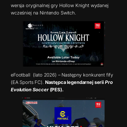
wersja oryginalnej gry Hollow Knight wydanej
wcześniej na Nintendo Switch.
eFootball (lato 2026) – Następny konkurent fify
(EA Sports FC).
Następca legendarnej serii
Pro
Evolution Soccer
(PES).