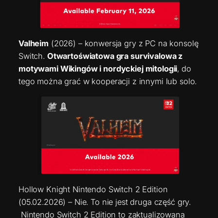
Valheim
(2026) – konwersja gry z PC na konsolę
Switch.
Otwartoświatowa gra survivalowa z
motywami Wikingów i nordyckiej mitologii
, do
tego można grać w kooperacji z innymi lub solo.
Hollow Knight Nintendo Switch 2 Edition
(05.02.2026) – Nie. To nie jest druga część gry.
Nintendo Switch 2 Edition to zaktualizowana