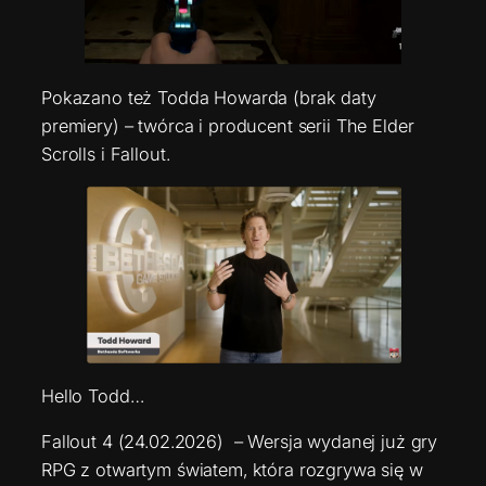
Pokazano też Todda Howarda (brak daty
premiery) – twórca i producent serii The Elder
Scrolls i Fallout.
Hello Todd…
Fallout 4 (24.02.2026) – Wersja wydanej już gry
RPG z otwartym światem, która rozgrywa się w