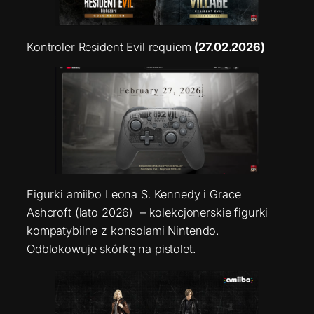
Kontroler Resident Evil requiem
(27.02.2026)
Figurki amiibo Leona S. Kennedy i Grace
Ashcroft (lato 2026) – kolekcjonerskie figurki
kompatybilne z konsolami Nintendo.
Odblokowuje skórkę na pistolet.