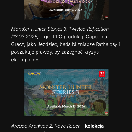
Monster Hunter Stories 3: Twisted Reflection
(13.03.2026)
– gra RPG produkcji Capcomu.
Gracz, jako Jeździec, bada bliźniacze Rathalosy i
poszukuje prawdy, by zażegnać kryzys
ekologiczny.
Arcade Archives 2: Rave Racer
–
kolekcja