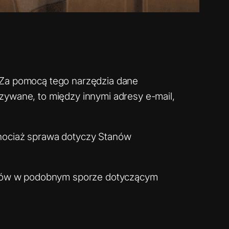
. Za pomocą tego narzędzia dane
zywane, to między innymi adresy e-mail,
Chociaż sprawa dotyczy Stanów
olarów w podobnym sporze dotyczącym