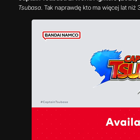
Tsubasa
. Tak naprawdę kto ma więcej lat niż