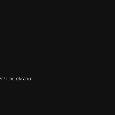
zrzucie ekranu: