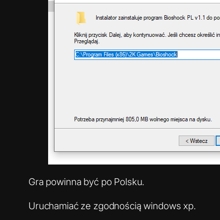
Gra powinna być po Polsku.
Uruchamiać ze zgodnością windows xp.