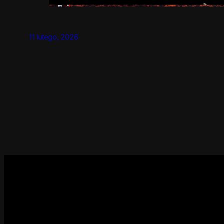
11 lutego, 2026