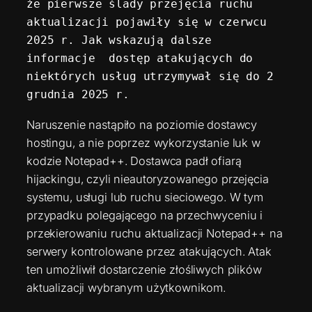
że pierwsze ślady przejęcia ruchu 
aktualizacji pojawiły się w czerwcu 
2025 r. Jak wskazują dalsze 
informacje  dostęp atakujących do 
niektórych usług utrzymywał się do 2 
grudnia 2025 r.
Naruszenie nastąpiło na poziomie dostawcy
hostingu, a nie poprzez wykorzystanie luk w
kodzie Notepad++. Dostawca padł ofiarą
hijackingu, czyli nieautoryzowanego przejęcia
systemu, usługi lub ruchu sieciowego. W tym
przypadku polegającego na przechwyceniu i
przekierowaniu ruchu aktualizacji Notepad++ na
serwery kontrolowane przez atakujących. Atak
ten umożliwił dostarczenie złośliwych plików
aktualizacji wybranym użytkownikom.