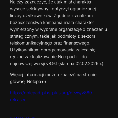
Należy zaznaczyć, że atak miał charakter
wysoce selektywny i dotyczył ograniczonej
liczby użytkowników. Zgodnie z analizami
bezpieczeństwa kampania miała charakter
wymierzony w wybrane organizacje o znaczeniu
strategicznym, takie jak podmioty z sektora
telekomunikacyjnego oraz finansowego.
Użytkownikom oprogramowania zaleca się
ręczne zaktualizowanie Notepad++ do
najnowszej wersji v8.9.1 (stan na 02.02.2026 r.).
Więcej informacji można znaleźć na stronie
głównej Notepa++
https://notepad-plus-plus.org/news/v889-
released