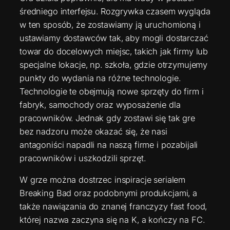
średniego interfejsu. Rozgrywka czasem wygląda
w ten sposób, że zostawiamy ją uruchomioną i
ustawiamy dostawców tak, aby mogli dostarczać
towar do docelowych miejsc, takich jak firmy lub
specjalne lokacje, np. szkoła, gdzie otrzymujemy
punkty do wydania na różne technologie.
Technologie te obejmują nowe sprzęty do firm i
fabryk, samochody oraz wyposażenie dla
pracowników. Jednak gdy zostawi się tak gre
bez nadzoru może okazać się, że nasi
antagoniści napadli na naszą firme i pozabijali
pracowników i uszkodzili sprzęt.
W grze można dostrzec inspiracje serialem
Breaking Bad oraz podobnymi produkcjami, a
także nawiązania do znanej franczyzy fast food,
której nazwa zaczyna się na K, a kończy na FC.