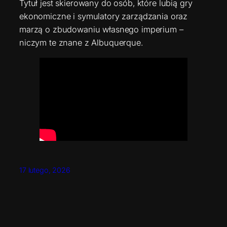
Tytuł jest skierowany do osób, które lubią gry
ekonomiczne i symulatory zarządzania oraz
marzą o zbudowaniu własnego imperium –
niczym te znane z Albuquerque.
17 lutego, 2026