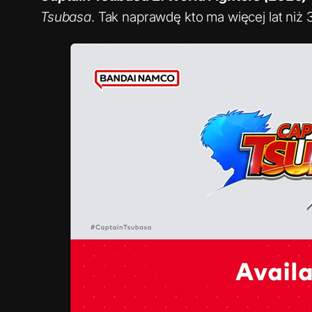
Tsubasa
. Tak naprawdę kto ma więcej lat niż