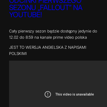
ODCINKI PIERWSZEGO
SEZONU „FALLOUT” NA
YOUTUBE!
Cały pierwszy sezon będzie dostępny jedynie do
12.02 do 8:59 na kanale prime video polska
JEST TO WERSJA ANGIELSKA Z NAPISAMI
POLSKIMI