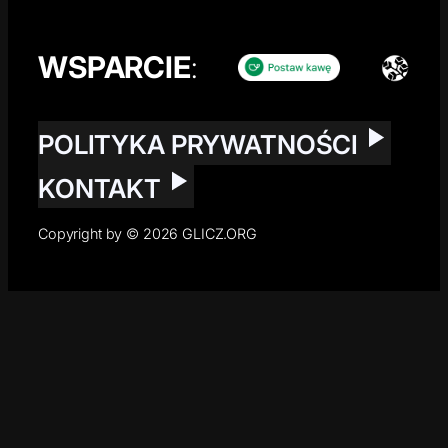
WSPARCIE
:
POLITYKA PRYWATNOŚCI
KONTAKT
Copyright by © 2026 GLICZ.ORG