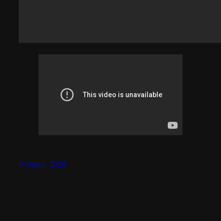
9 lutego, 2026