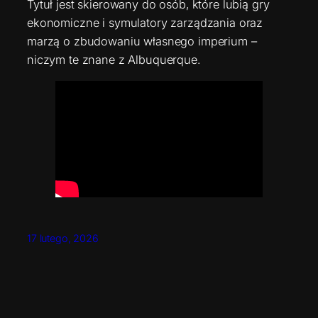
Tytuł jest skierowany do osób, które lubią gry
ekonomiczne i symulatory zarządzania oraz
marzą o zbudowaniu własnego imperium –
niczym te znane z Albuquerque.
17 lutego, 2026