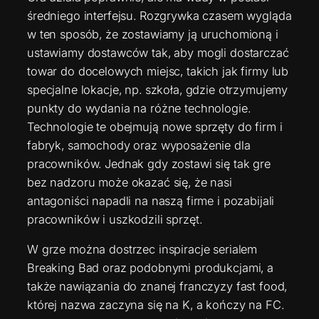
średniego interfejsu. Rozgrywka czasem wygląda
w ten sposób, że zostawiamy ją uruchomioną i
ustawiamy dostawców tak, aby mogli dostarczać
towar do docelowych miejsc, takich jak firmy lub
specjalne lokacje, np. szkoła, gdzie otrzymujemy
punkty do wydania na różne technologie.
Technologie te obejmują nowe sprzęty do firm i
fabryk, samochody oraz wyposażenie dla
pracowników. Jednak gdy zostawi się tak gre
bez nadzoru może okazać się, że nasi
antagoniści napadli na naszą firme i pozabijali
pracowników i uszkodzili sprzęt.
W grze można dostrzec inspiracje serialem
Breaking Bad oraz podobnymi produkcjami, a
także nawiązania do znanej franczyzy fast food,
której nazwa zaczyna się na K, a kończy na FC.