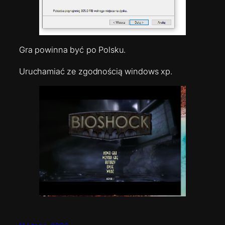
Gra powinna być po Polsku.
Uruchamiać ze zgodnością windows xp.