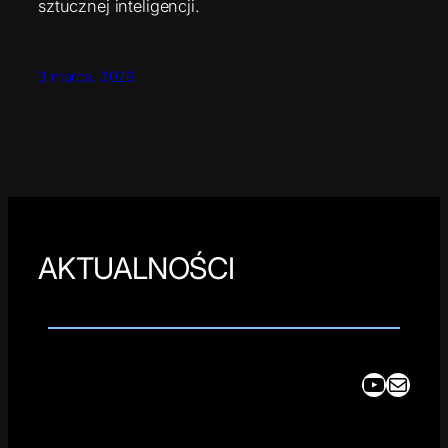
sztucznej inteligencji.
3 marca, 2026
AKTUALNOŚCI
YouTube
Mail