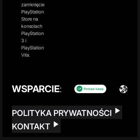
zamknięcie
PlayStation
Store na
konsolach
PlayStation
3 i
PlayStation
Vita.
WSPARCIE
:
POLITYKA PRYWATNOŚCI
KONTAKT