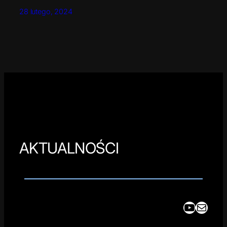
28 lutego, 2024
AKTUALNOŚCI
YouTube
Mail