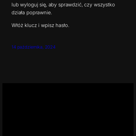
lub wyloguj się, aby sprawdzić, czy wszystko
działa poprawnie.
Włóż klucz i wpisz hasło.
14 października, 2024